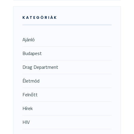
KATEGÓRIÁK
Ajánló
Budapest
Drag Department
Életmód
Felnőtt
Hírek
HIV