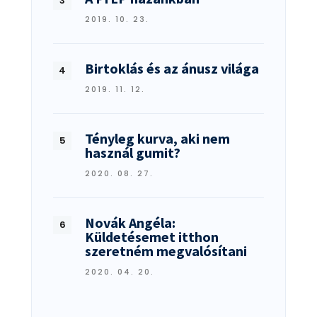
2019. 10. 23.
Birtoklás és az ánusz világa
2019. 11. 12.
Tényleg kurva, aki nem
használ gumit?
2020. 08. 27.
Novák Angéla:
Küldetésemet itthon
szeretném megvalósítani
2020. 04. 20.