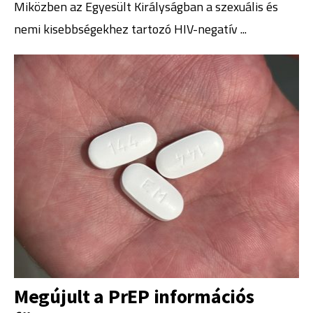
Miközben az Egyesült Királyságban a szexuális és
nemi kisebbségekhez tartozó HIV-negatív
...
Megújult a PrEP információs