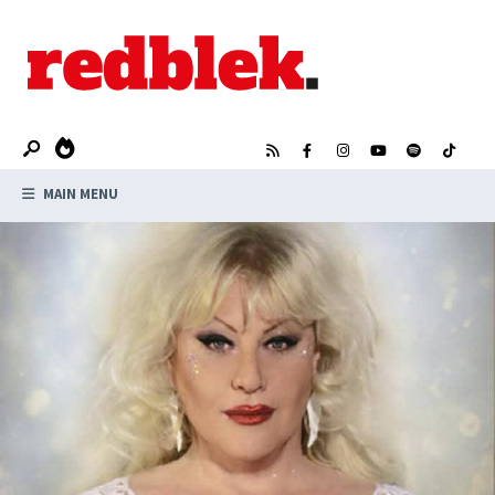
MAIN MENU