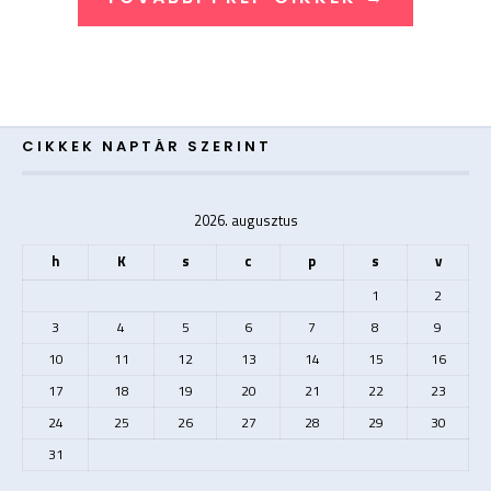
CIKKEK NAPTÁR SZERINT
2026. augusztus
h
K
s
c
p
s
v
1
2
3
4
5
6
7
8
9
10
11
12
13
14
15
16
17
18
19
20
21
22
23
24
25
26
27
28
29
30
31