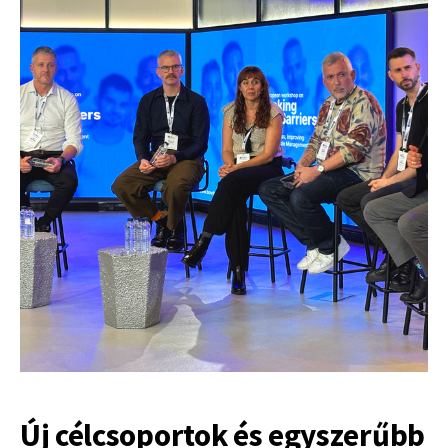
Új célcsoportok és egyszerűbb