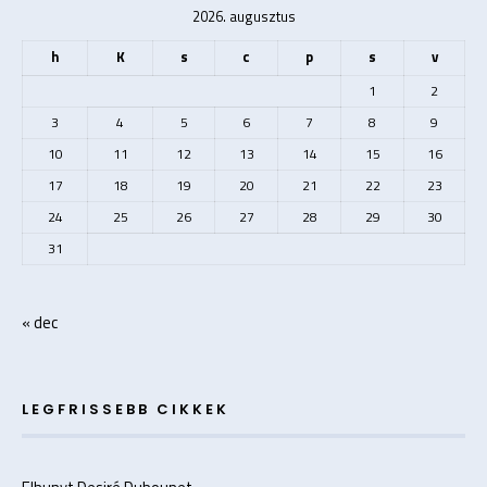
2026. augusztus
h
K
s
c
p
s
v
1
2
3
4
5
6
7
8
9
10
11
12
13
14
15
16
17
18
19
20
21
22
23
24
25
26
27
28
29
30
31
« dec
LEGFRISSEBB CIKKEK