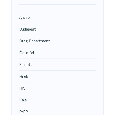
Ajánló
Budapest
Drag Department
Életmód
Felnőtt
Hírek
HIV
Kaja
PrEP