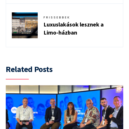
FRISSEBBEK
Luxuslakások lesznek a
Limo-házban
Related Posts