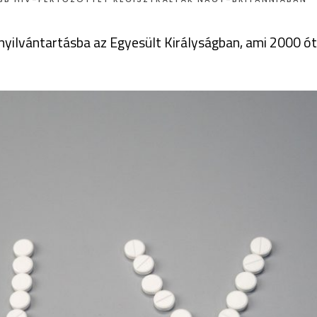
nyilvántartásba az Egyesült Királyságban, ami 2000 ót