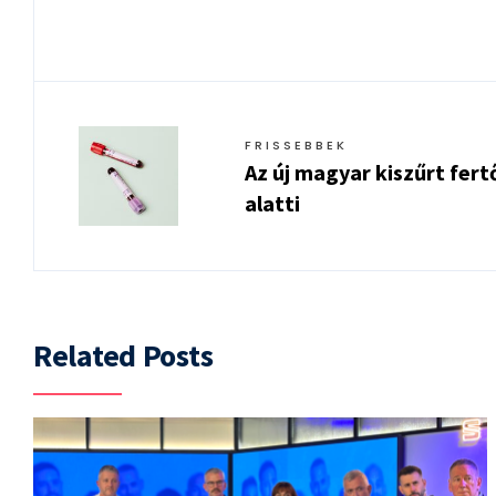
FRISSEBBEK
Az új magyar kiszűrt fer
alatti
Related Posts