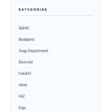
KATEGÓRIÁK
Ajánló
Budapest
Drag Department
Életmód
Felnőtt
Hírek
HIV
Kaja