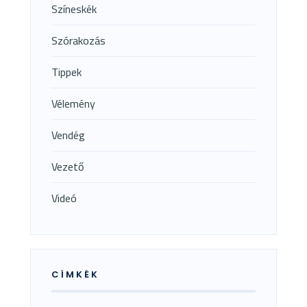
Színeskék
Szórakozás
Tippek
Vélemény
Vendég
Vezető
Videó
CÍMKÉK