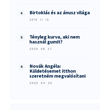
Birtoklás és az ánusz világa
2019. 11. 12.
Tényleg kurva, aki nem
használ gumit?
2020. 08. 27.
Novák Angéla:
Küldetésemet itthon
szeretném megvalósítani
2020. 04. 20.