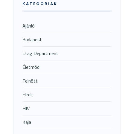
KATEGÓRIÁK
Ajánló
Budapest
Drag Department
Életmód
Felnőtt
Hírek
HIV
Kaja