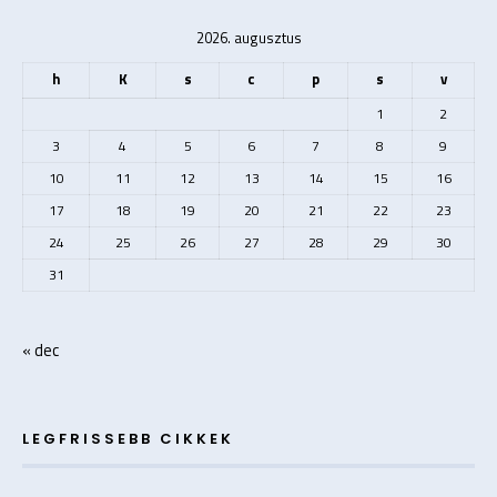
2026. augusztus
h
K
s
c
p
s
v
1
2
3
4
5
6
7
8
9
10
11
12
13
14
15
16
17
18
19
20
21
22
23
24
25
26
27
28
29
30
31
« dec
LEGFRISSEBB CIKKEK