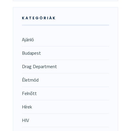
KATEGÓRIÁK
Ajánló
Budapest
Drag Department
Életmód
Felnőtt
Hírek
HIV