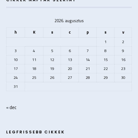
2026. augusztus
h
K
s
c
p
s
v
1
2
3
4
5
6
7
8
9
10
11
12
13
14
15
16
17
18
19
20
21
22
23
24
25
26
27
28
29
30
31
« dec
LEGFRISSEBB CIKKEK