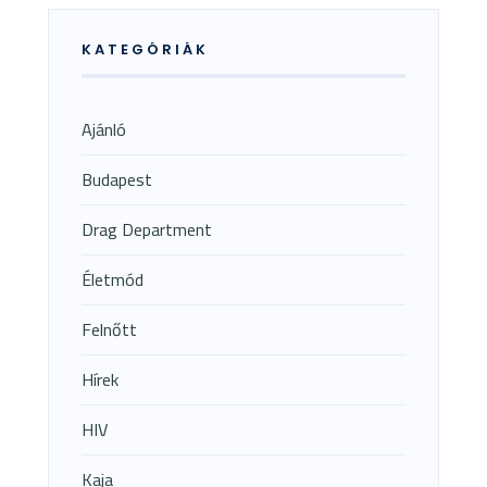
KATEGÓRIÁK
Ajánló
Budapest
Drag Department
Életmód
Felnőtt
Hírek
HIV
Kaja