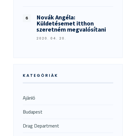
Novák Angéla:
Küldetésemet itthon
szeretném megvalósítani
2020. 04. 20.
KATEGÓRIÁK
Ajánló
Budapest
Drag Department