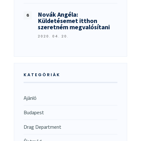
Novák Angéla:
Küldetésemet itthon
szeretném megvalósítani
2020. 04. 20.
KATEGÓRIÁK
Ajánló
Budapest
Drag Department