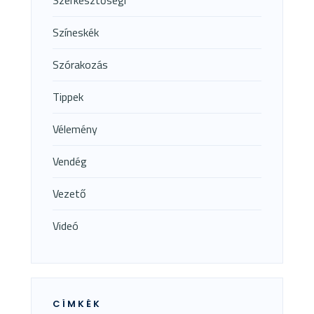
Színeskék
Szórakozás
Tippek
Vélemény
Vendég
Vezető
Videó
CÍMKÉK