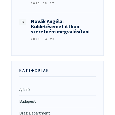
2020. 08. 27.
Novák Angéla:
Küldetésemet itthon
szeretném megvalósítani
2020. 04. 20.
KATEGÓRIÁK
Ajánló
Budapest
Drag Department