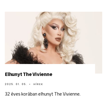
Elhunyt The Vivienne
2025. 01. 05.
•
HÍREK
32 éves korában elhunyt The Vivienne.