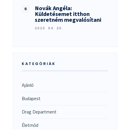
Novák Angéla:
Küldetésemet itthon
szeretném megvalósítani
2020. 04. 20.
KATEGÓRIÁK
Ajánló
Budapest
Drag Department
Életmód