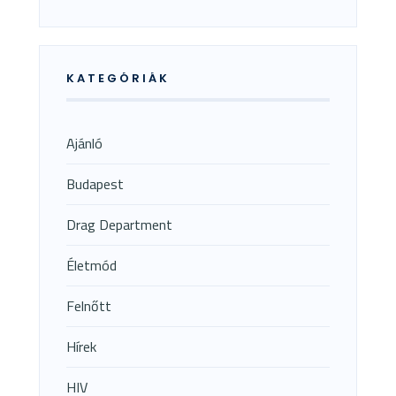
KATEGÓRIÁK
Ajánló
Budapest
Drag Department
Életmód
Felnőtt
Hírek
HIV