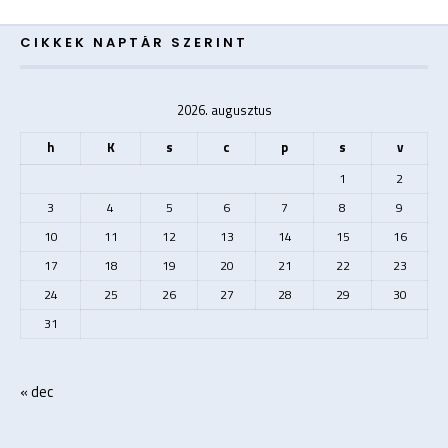
CIKKEK NAPTÁR SZERINT
2026. augusztus
h
K
s
c
p
s
v
1
2
3
4
5
6
7
8
9
10
11
12
13
14
15
16
17
18
19
20
21
22
23
24
25
26
27
28
29
30
31
« dec