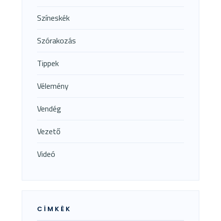
Színeskék
Szórakozás
Tippek
Vélemény
Vendég
Vezető
Videó
CÍMKÉK