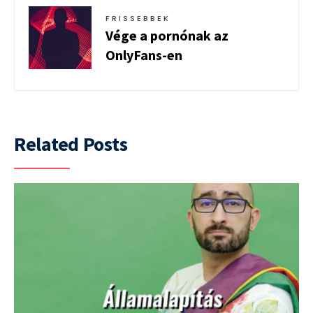
FRISSEBBEK
Vége a pornónak az
OnlyFans-en
Related Posts