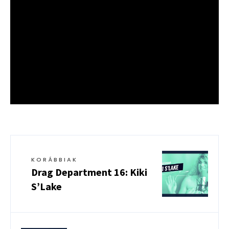
KORÁBBIAK
Drag Department 16: Kiki
S’Lake