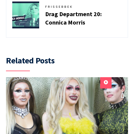
FRISSEBBEK
Drag Department 20:
Connica Morris
Related Posts