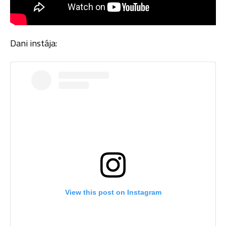
Dani instája:
View this post on Instagram