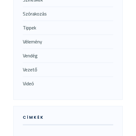
Szórakozás
Tippek
Vélemény
Vendég
Vezető
Videó
CÍMKÉK