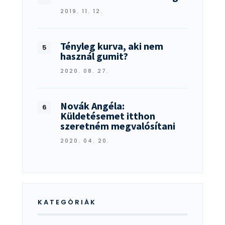
2019. 11. 12.
Tényleg kurva, aki nem
használ gumit?
2020. 08. 27.
Novák Angéla:
Küldetésemet itthon
szeretném megvalósítani
2020. 04. 20.
KATEGÓRIÁK