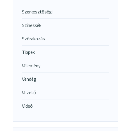
Szerkesztőségi
Színeskék
Szórakozás
Tippek
Vélemény
Vendég
Vezető
Videó