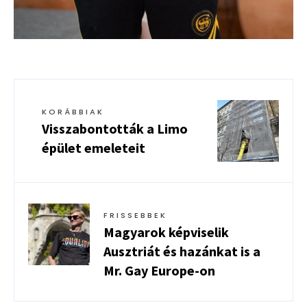
KORÁBBIAK
Visszabontották a Limo
épület emeleteit
FRISSEBBEK
Magyarok képviselik
Ausztriát és hazánkat is a
Mr. Gay Europe-on