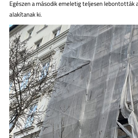
Egészen a második emeletig teljesen lebontották 
alakítanak ki.