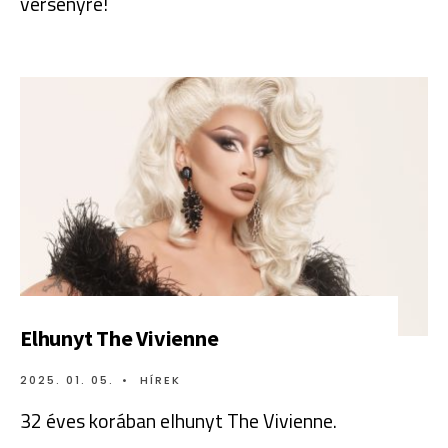
versenyre!
Elhunyt The Vivienne
2025. 01. 05.
•
HÍREK
32 éves korában elhunyt The Vivienne.