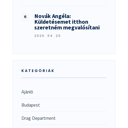
Novák Angéla:
Küldetésemet itthon
szeretném megvalósítani
2020. 04. 20.
KATEGÓRIÁK
Ajánló
Budapest
Drag Department