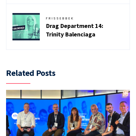
FRISSEBBEK
Drag Department 14:
Trinity Balenciaga
Related Posts