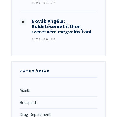
2020. 08. 27.
Novák Angéla:
Küldetésemet itthon
szeretném megvalósítani
2020. 04. 20.
KATEGÓRIÁK
Ajánló
Budapest
Drag Department