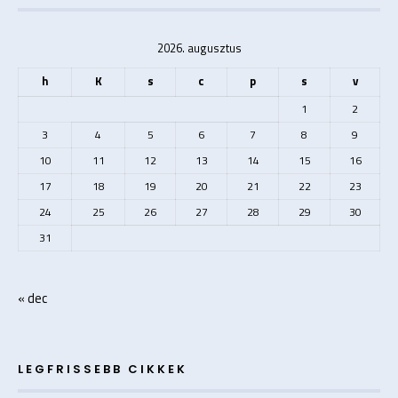
2026. augusztus
h
K
s
c
p
s
v
1
2
3
4
5
6
7
8
9
10
11
12
13
14
15
16
17
18
19
20
21
22
23
24
25
26
27
28
29
30
31
« dec
LEGFRISSEBB CIKKEK