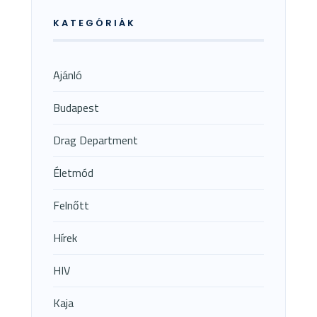
KATEGÓRIÁK
Ajánló
Budapest
Drag Department
Életmód
Felnőtt
Hírek
HIV
Kaja