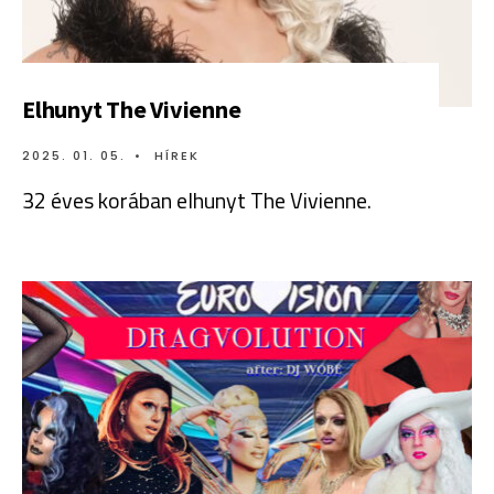
Elhunyt The Vivienne
2025. 01. 05.
•
HÍREK
32 éves korában elhunyt The Vivienne.