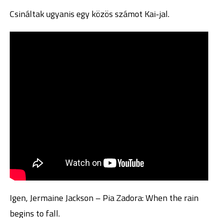
Csináltak ugyanis egy közös számot Kai-jal.
Igen, Jermaine Jackson – Pia Zadora: When the rain
begins to fall.