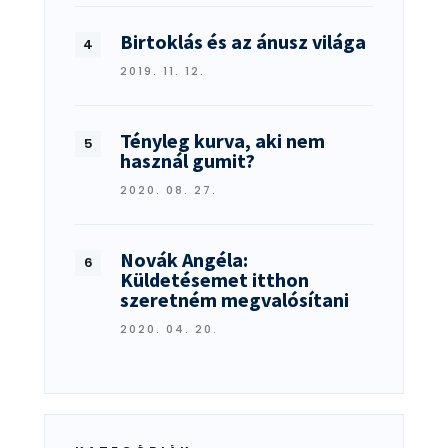
Birtoklás és az ánusz világa
2019. 11. 12.
Tényleg kurva, aki nem
használ gumit?
2020. 08. 27.
Novák Angéla:
Küldetésemet itthon
szeretném megvalósítani
2020. 04. 20.