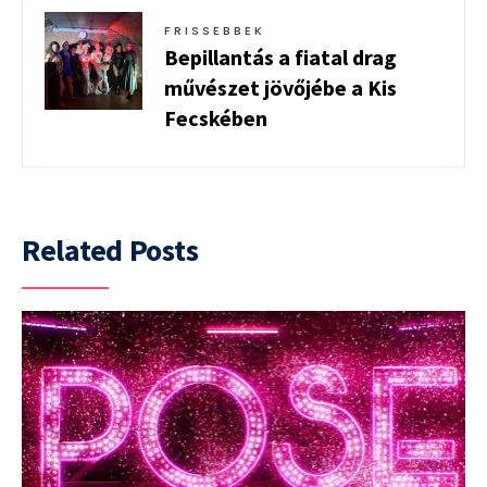
FRISSEBBEK
Bepillantás a fiatal drag
művészet jövőjébe a Kis
Fecskében
Related Posts