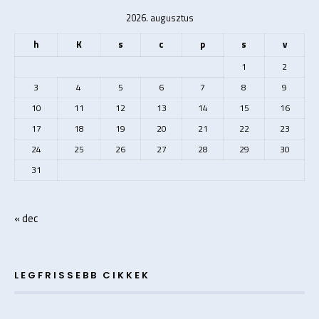
2026. augusztus
h
K
s
c
p
s
v
1
2
3
4
5
6
7
8
9
10
11
12
13
14
15
16
17
18
19
20
21
22
23
24
25
26
27
28
29
30
31
« dec
LEGFRISSEBB CIKKEK