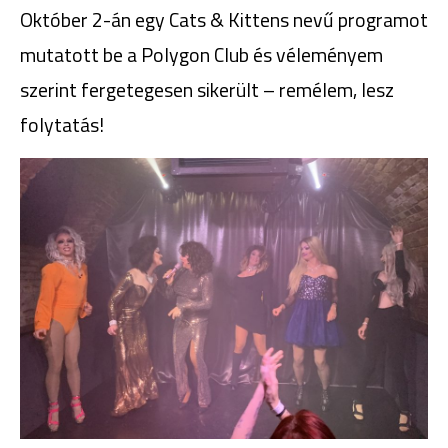
Október 2-án egy Cats & Kittens nevű programot
mutatott be a Polygon Club és véleményem
szerint fergetegesen sikerült – remélem, lesz
folytatás!