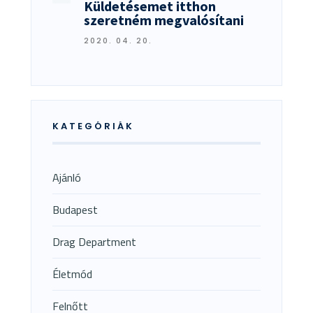
Küldetésemet itthon
szeretném megvalósítani
2020. 04. 20.
KATEGÓRIÁK
Ajánló
Budapest
Drag Department
Életmód
Felnőtt