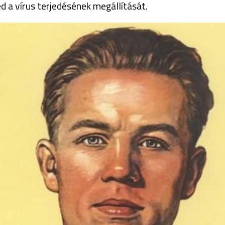
ted a vírus terjedésének megállítását.