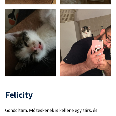
Felicity
Gondoltam, Mózeskének is kellene egy társ, és