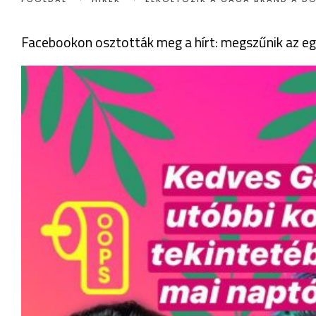
Facebookon osztották meg a hírt: megszűnik az e