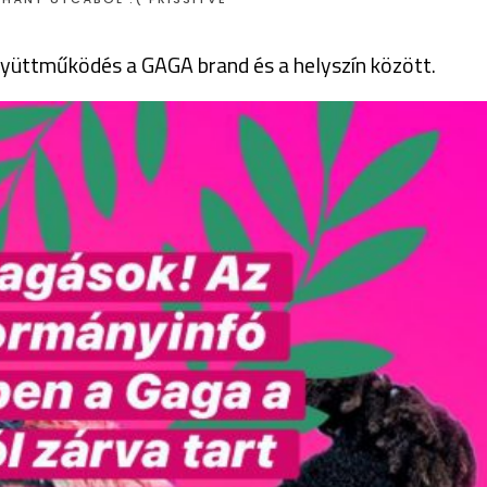
gyüttműködés a GAGA brand és a helyszín között.