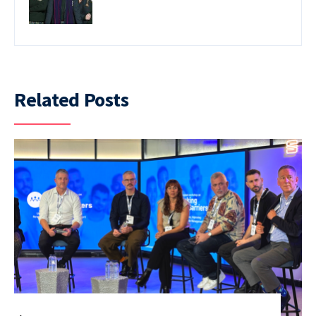
Related Posts