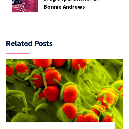
Bonnie Andrews
Related Posts