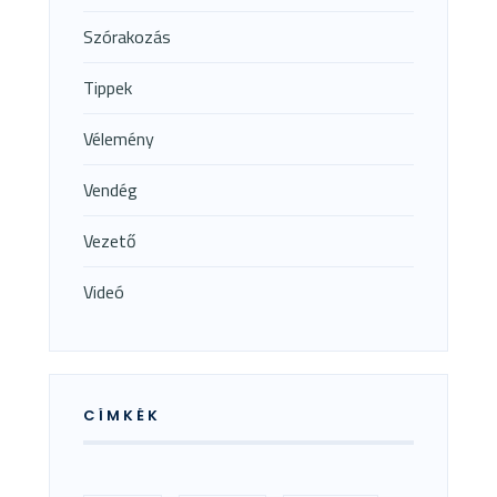
Szórakozás
Tippek
Vélemény
Vendég
Vezető
Videó
CÍMKÉK