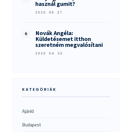
használ gumit?
2020. 08. 27.
Novák Angéla:
Küldetésemet itthon
szeretném megvalósítani
2020. 04. 20.
KATEGÓRIÁK
Ajánló
Budapest