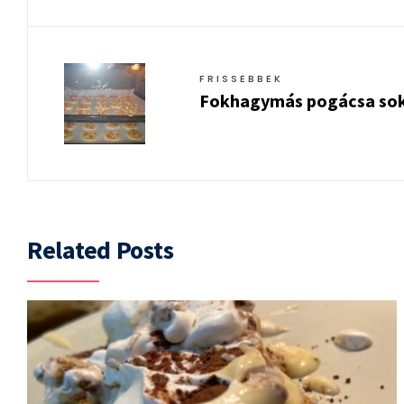
FRISSEBBEK
Fokhagymás pogácsa sok
Related Posts