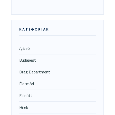
KATEGÓRIÁK
Ajánló
Budapest
Drag Department
Életmód
Felnőtt
Hírek