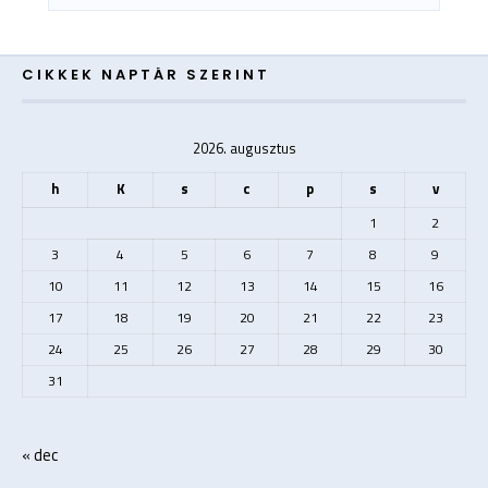
CIKKEK NAPTÁR SZERINT
2026. augusztus
h
K
s
c
p
s
v
1
2
3
4
5
6
7
8
9
10
11
12
13
14
15
16
17
18
19
20
21
22
23
24
25
26
27
28
29
30
31
« dec