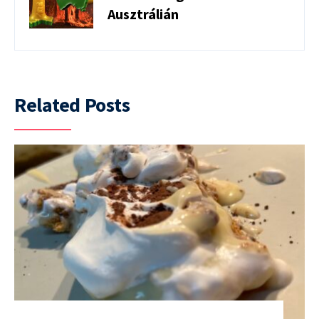
Ausztrálián
Related Posts