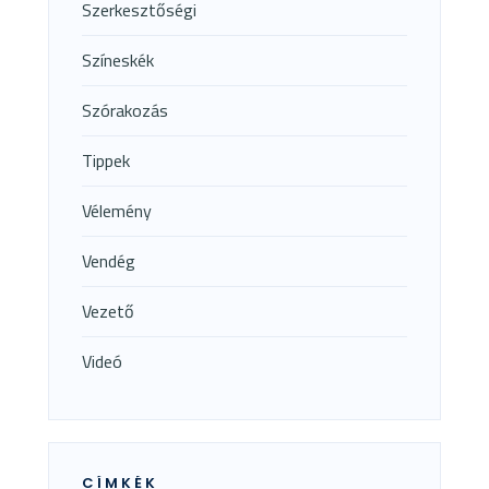
Szerkesztőségi
Színeskék
Szórakozás
Tippek
Vélemény
Vendég
Vezető
Videó
CÍMKÉK