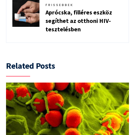
FRISSEBBEK
Aprócska, filléres eszköz
segíthet az otthoni HIV-
tesztelésben
Related Posts