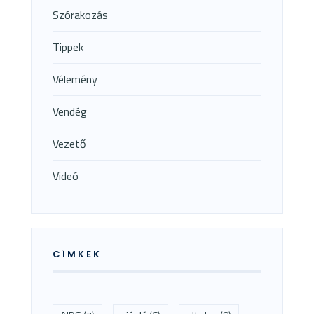
Szórakozás
Tippek
Vélemény
Vendég
Vezető
Videó
CÍMKÉK