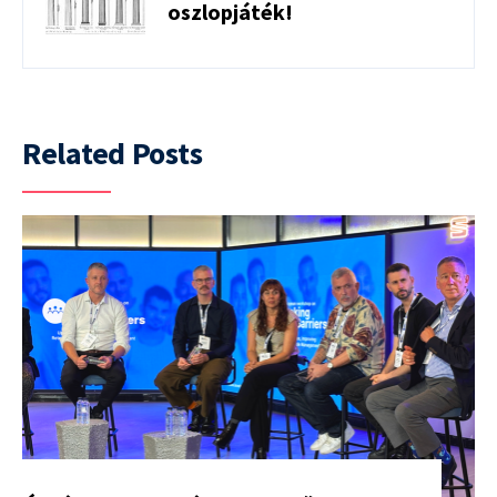
oszlopjáték!
Related Posts