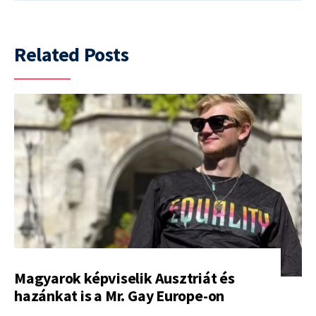
Related Posts
Magyarok képviselik Ausztriát és
hazánkat is a Mr. Gay Europe-on