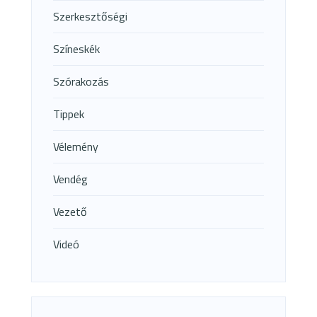
Szerkesztőségi
Színeskék
Szórakozás
Tippek
Vélemény
Vendég
Vezető
Videó