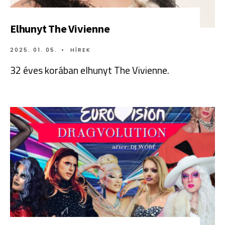
Elhunyt The Vivienne
2025. 01. 05.
•
HÍREK
32 éves korában elhunyt The Vivienne.