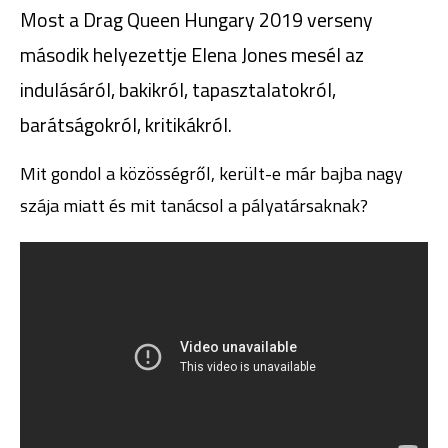
Most a Drag Queen Hungary 2019 verseny
második helyezettje Elena Jones mesél az
indulásáról, bakikról, tapasztalatokról,
barátságokról, kritikákról.
Mit gondol a közösségről, került-e már bajba nagy
szája miatt és mit tanácsol a pályatársaknak?