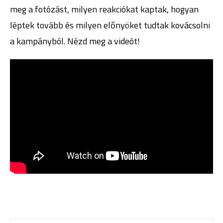
meg a fotózást, milyen reakciókat kaptak, hogyan
léptek tovább és milyen előnyöket tudtak kovácsolni
a kampányból. Nézd meg a videót!