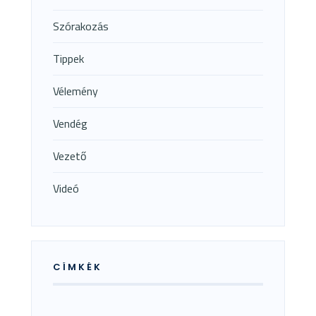
Szórakozás
Tippek
Vélemény
Vendég
Vezető
Videó
CÍMKÉK