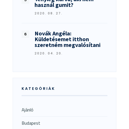
használ gumit?
2020. 08. 27.
Novák Angéla:
Küldetésemet itthon
szeretném megvalósítani
2020. 04. 20.
KATEGÓRIÁK
Ajánló
Budapest