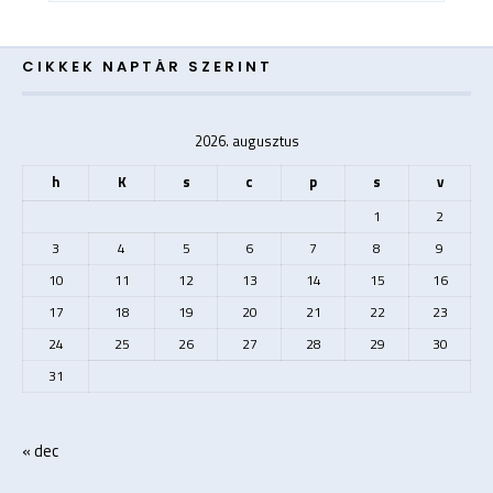
CIKKEK NAPTÁR SZERINT
2026. augusztus
h
K
s
c
p
s
v
1
2
3
4
5
6
7
8
9
10
11
12
13
14
15
16
17
18
19
20
21
22
23
24
25
26
27
28
29
30
31
« dec