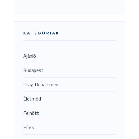
KATEGÓRIÁK
Ajánló
Budapest
Drag Department
Életmód
Felnőtt
Hírek