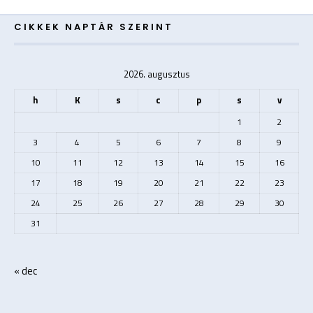
CIKKEK NAPTÁR SZERINT
2026. augusztus
h
K
s
c
p
s
v
1
2
3
4
5
6
7
8
9
10
11
12
13
14
15
16
17
18
19
20
21
22
23
24
25
26
27
28
29
30
31
« dec