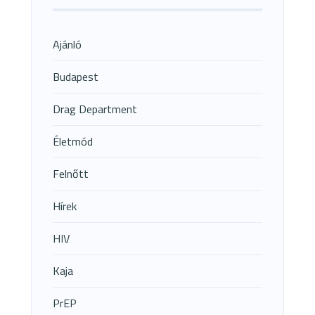
Ajánló
Budapest
Drag Department
Életmód
Felnőtt
Hírek
HIV
Kaja
PrEP