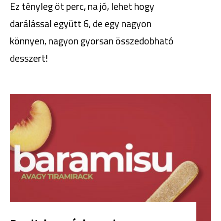
Ez tényleg öt perc, na jó, lehet hogy
darálással együtt 6, de egy nagyon
könnyen, nagyon gyorsan összedobható
desszert!