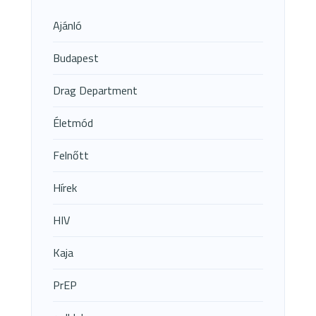
Ajánló
Budapest
Drag Department
Életmód
Felnőtt
Hírek
HIV
Kaja
PrEP