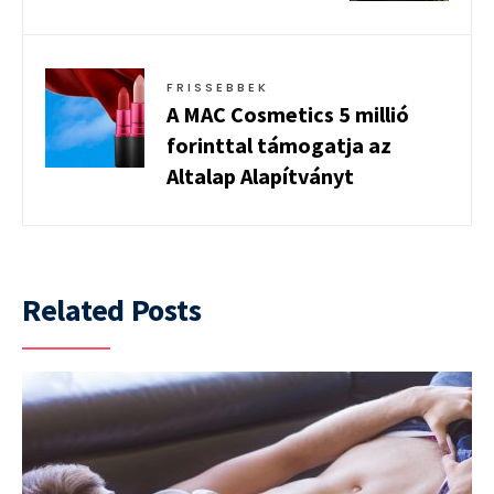
FRISSEBBEK
A MAC Cosmetics 5 millió
forinttal támogatja az
Altalap Alapítványt
Related Posts