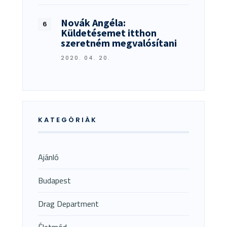
Novák Angéla:
Küldetésemet itthon
szeretném megvalósítani
2020. 04. 20.
KATEGÓRIÁK
Ajánló
Budapest
Drag Department