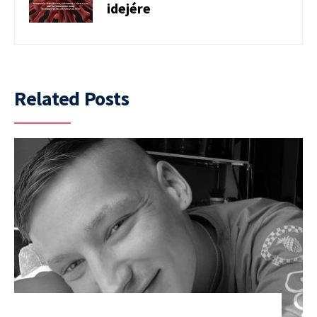
idejére
Related Posts