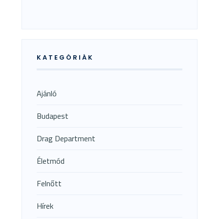
KATEGÓRIÁK
Ajánló
Budapest
Drag Department
Életmód
Felnőtt
Hírek