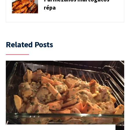
répa
Related Posts