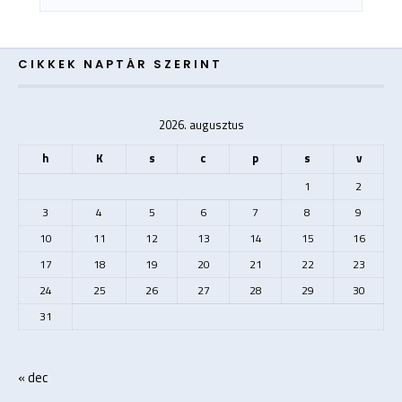
CIKKEK NAPTÁR SZERINT
2026. augusztus
h
K
s
c
p
s
v
1
2
3
4
5
6
7
8
9
10
11
12
13
14
15
16
17
18
19
20
21
22
23
24
25
26
27
28
29
30
31
« dec