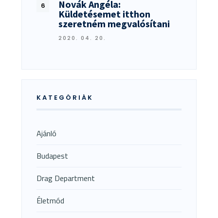
Novák Angéla:
Küldetésemet itthon
szeretném megvalósítani
2020. 04. 20.
KATEGÓRIÁK
Ajánló
Budapest
Drag Department
Életmód