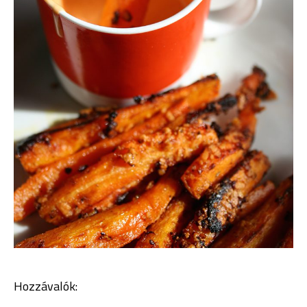
Hozzávalók: