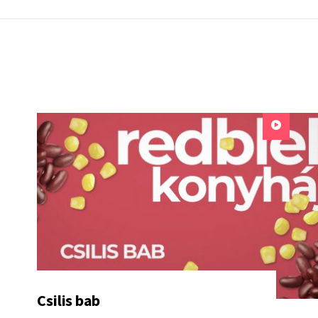
Csilis bab