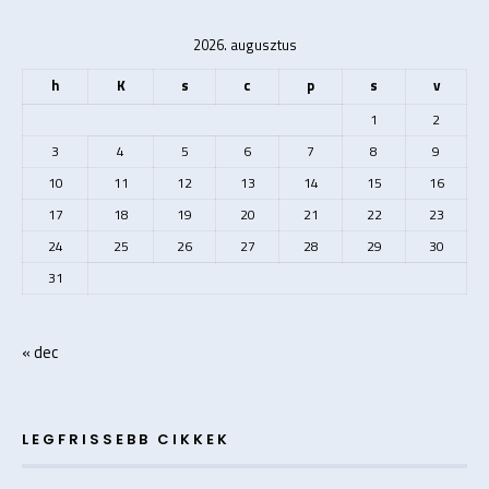
2026. augusztus
h
K
s
c
p
s
v
1
2
3
4
5
6
7
8
9
10
11
12
13
14
15
16
17
18
19
20
21
22
23
24
25
26
27
28
29
30
31
« dec
LEGFRISSEBB CIKKEK