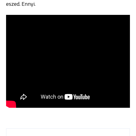
eszed. Ennyi.