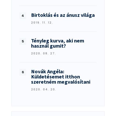
Birtoklás és az ánusz világa
2019. 11. 12.
Tényleg kurva, aki nem
használ gumit?
2020. 08. 27.
Novák Angéla:
Küldetésemet itthon
szeretném megvalósítani
2020. 04. 20.