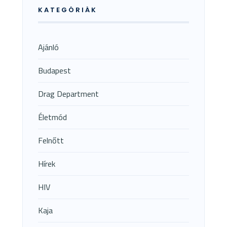
KATEGÓRIÁK
Ajánló
Budapest
Drag Department
Életmód
Felnőtt
Hírek
HIV
Kaja