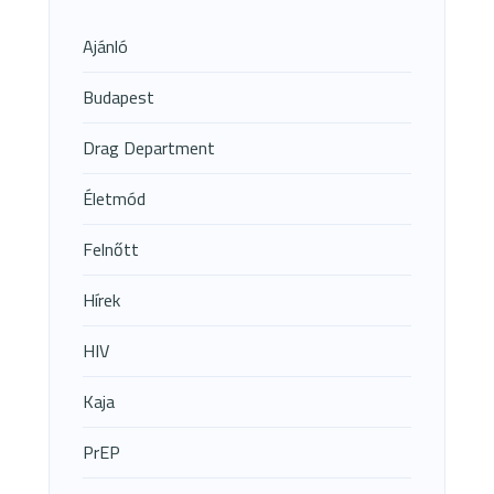
Ajánló
Budapest
Drag Department
Életmód
Felnőtt
Hírek
HIV
Kaja
PrEP